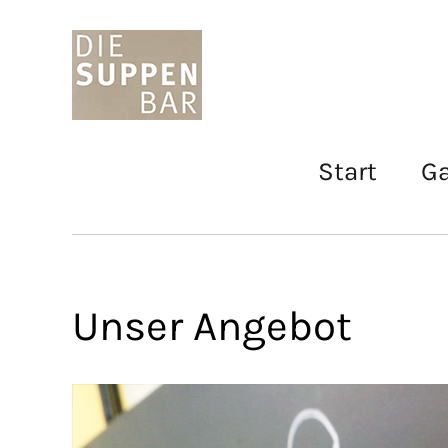
Start
Ga
Unser Angebot