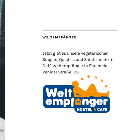
WELTEMPFÄNGER
Jetzt gibt es unsere vegetarischen
Suppen, Quiches und Salate auch im
Café Weltempfänger in Ehrenfeld,
Venloer Straße 196.