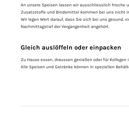
An unsere Speisen lassen wir ausschliesslich frische 
Zusatzstoffe und Bindemittel kommen bei uns nicht in
Wir legen Wert darauf, dass Sie sich bei uns gesund, 
Nachmittagstief der Vergangenheit angehört.
Gleich auslöffeln oder einpacken
Zu Hause essen, draussen genießen oder für Kollegen 
Alle Speisen und Getränke können in speziellen Behä