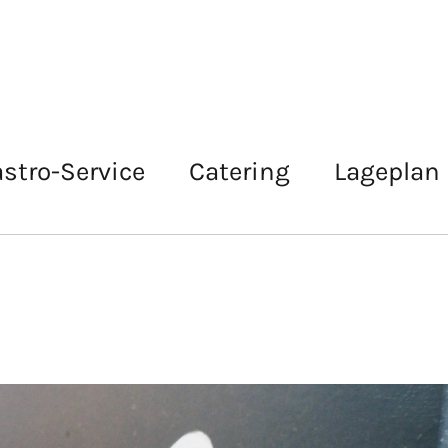
stro-Service
Catering
Lageplan