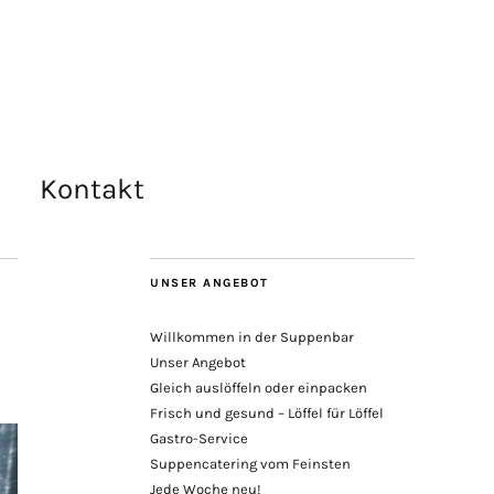
Kontakt
UNSER ANGEBOT
Willkommen in der Suppenbar
Unser Angebot
Gleich auslöffeln oder einpacken
Frisch und gesund – Löffel für Löffel
Gastro-Service
Suppencatering vom Feinsten
Jede Woche neu!