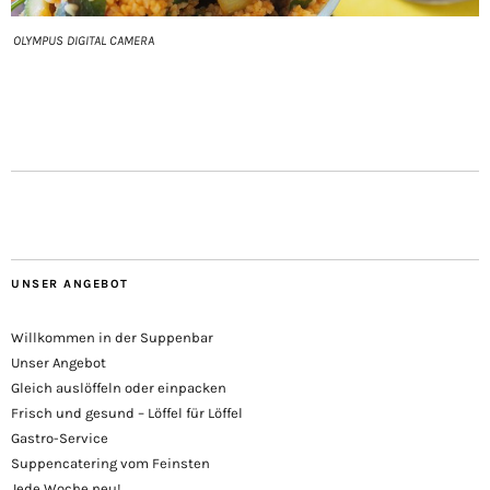
OLYMPUS DIGITAL CAMERA
UNSER ANGEBOT
Willkommen in der Suppenbar
Unser Angebot
Gleich auslöffeln oder einpacken
Frisch und gesund – Löffel für Löffel
Gastro-Service
Suppencatering vom Feinsten
Jede Woche neu!