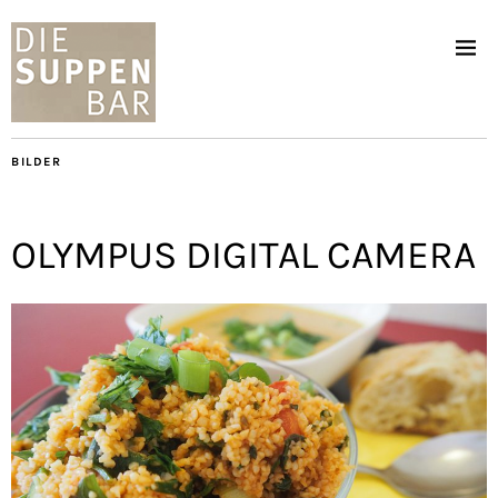
BILDER
OLYMPUS DIGITAL CAMERA