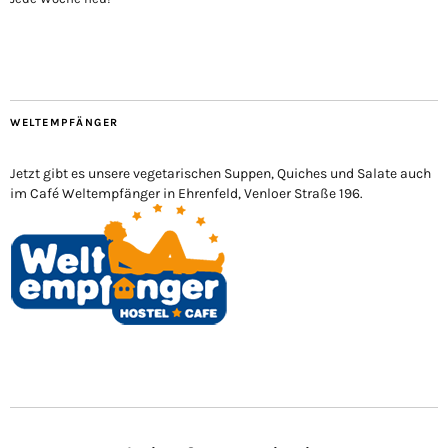
WELTEMPFÄNGER
Jetzt gibt es unsere vegetarischen Suppen, Quiches und Salate auch
im Café Weltempfänger in Ehrenfeld, Venloer Straße 196.