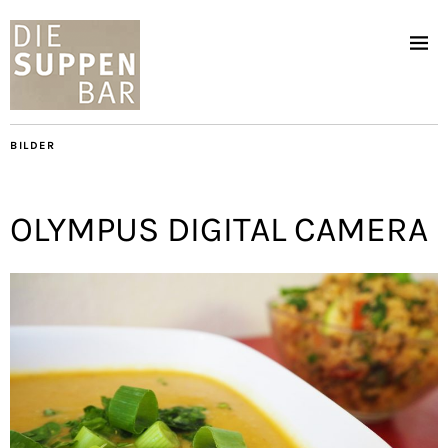
BILDER
OLYMPUS DIGITAL CAMERA