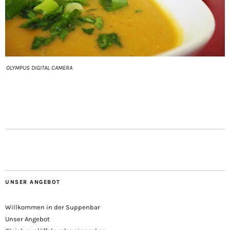
OLYMPUS DIGITAL CAMERA
UNSER ANGEBOT
Willkommen in der Suppenbar
Unser Angebot