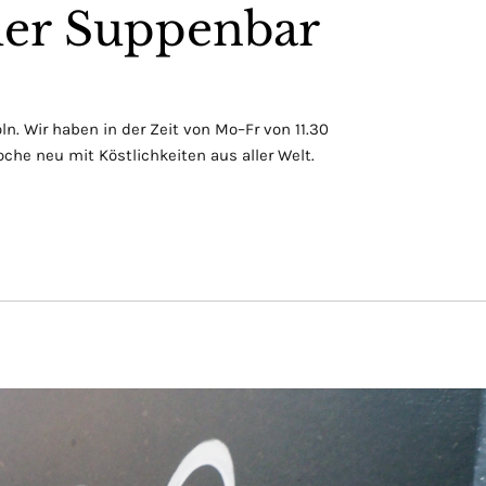
er Suppenbar
ln. Wir haben in der Zeit von Mo–Fr von 11.30
oche neu mit Köstlichkeiten aus aller Welt.