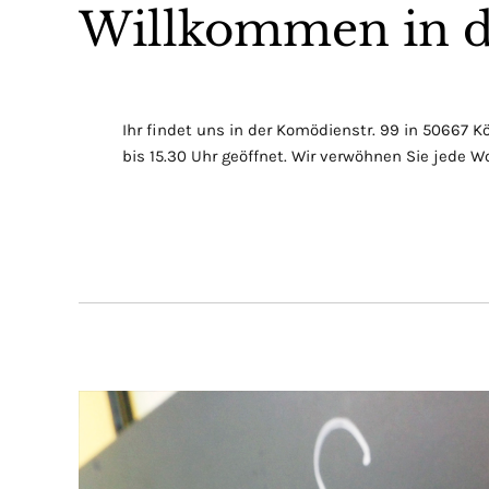
Willkommen in d
Ihr findet uns in der Komödienstr. 99 in 50667 Kö
bis 15.30 Uhr geöffnet. Wir verwöhnen Sie jede W