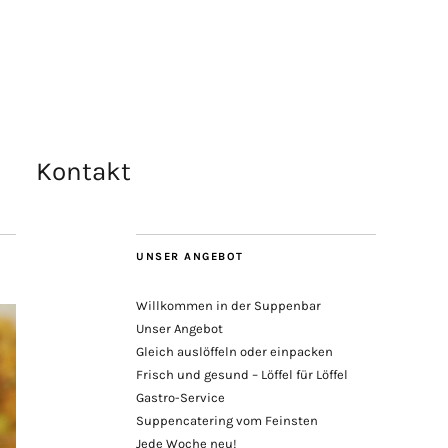
Kontakt
UNSER ANGEBOT
Willkommen in der Suppenbar
Unser Angebot
Gleich auslöffeln oder einpacken
Frisch und gesund – Löffel für Löffel
Gastro-Service
Suppencatering vom Feinsten
Jede Woche neu!