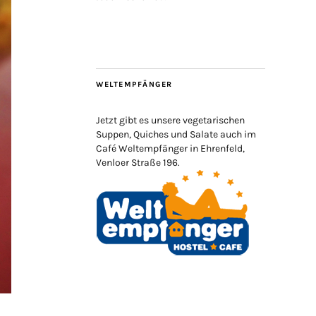
WELTEMPFÄNGER
Jetzt gibt es unsere vegetarischen
Suppen, Quiches und Salate auch im
Café Weltempfänger in Ehrenfeld,
Venloer Straße 196.