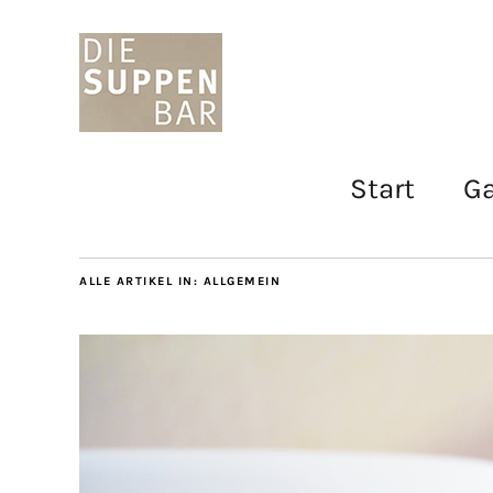
Start
Ga
ALLE ARTIKEL IN:
ALLGEMEIN