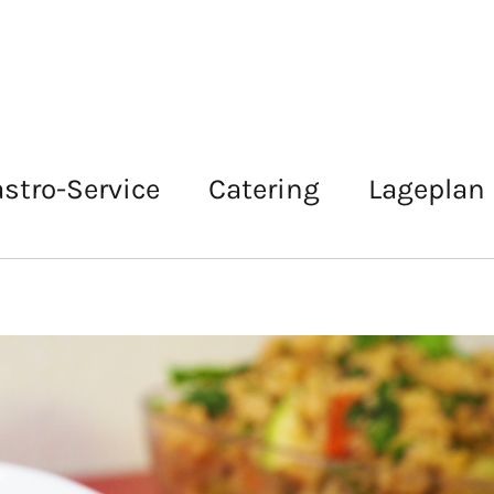
stro-Service
Catering
Lageplan