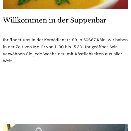
Willkommen in der Suppenbar
Ihr findet uns in der Komödienstr. 99 in 50667 Köln. Wir haben
in der Zeit von Mo–Fr von 11.30 bis 15.30 Uhr geöffnet. Wir
verwöhnen Sie jede Woche neu mit Köstlichkeiten aus aller
Welt.