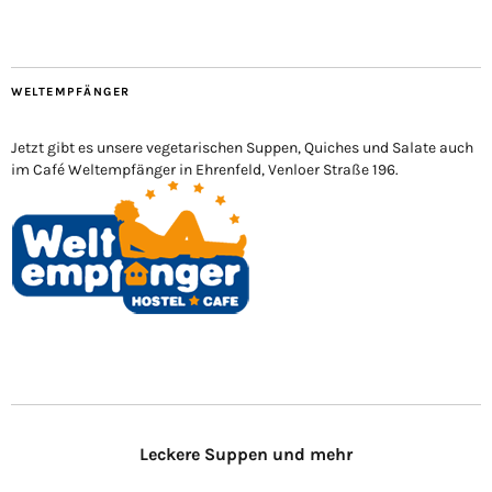
WELTEMPFÄNGER
Jetzt gibt es unsere vegetarischen Suppen, Quiches und Salate auch
im Café Weltempfänger in Ehrenfeld, Venloer Straße 196.
Leckere Suppen und mehr