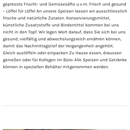
gepresste Frucht- und Gemüsesäfte u.v.m. Frisch und gesund
– Löffel für Löffel An unsere Speisen lassen wir ausschliesslich
frische und natürliche Zutaten. Konservierungsmittel,
künstliche Zusatzstoffe und Bindemittel kommen bei uns
nicht in den Topf. Wir legen Wert darauf, dass Sie sich bei uns
gesund, vielfältig und abwechslungsreich ernähren können,
damit das Nachmittagstief der Vergangenheit angehört.
Gleich auslöffeln oder einpacken Zu Hause essen, draussen
genießen oder für Kollegen im Büro: Alle Speisen und Getränke
können in speziellen Behälter mitgenommen werden.