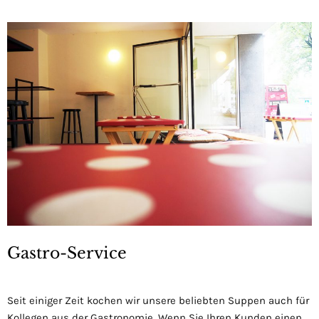
Gastro-Service
Seit einiger Zeit kochen wir unsere beliebten Suppen auch für
Kollegen aus der Gastronomie. Wenn Sie Ihren Kunden einen