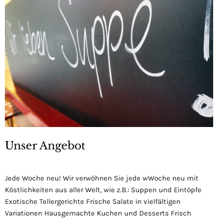
Unser Angebot
Jede Woche neu! Wir verwöhnen Sie jede wWoche neu mit
Köstlichkeiten aus aller Welt, wie z.B.: Suppen und Eintöpfe
Exotische Tellergerichte Frische Salate in vielfältigen
Variationen Hausgemachte Kuchen und Desserts Frisch