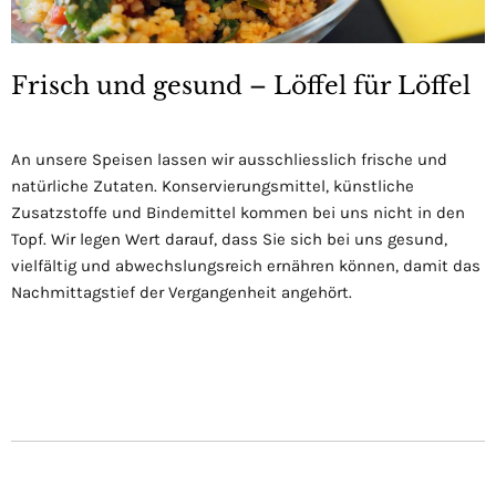
Frisch und gesund – Löffel für Löffel
An unsere Speisen lassen wir ausschliesslich frische und
natürliche Zutaten. Konservierungsmittel, künstliche
Zusatzstoffe und Bindemittel kommen bei uns nicht in den
Topf. Wir legen Wert darauf, dass Sie sich bei uns gesund,
vielfältig und abwechslungsreich ernähren können, damit das
Nachmittagstief der Vergangenheit angehört.