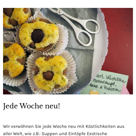
Jede Woche neu!
Wir verwöhnen Sie jede Woche neu mit Köstlichkeiten aus
aller Welt, wie z.B.: Suppen und Eintöpfe Exotische