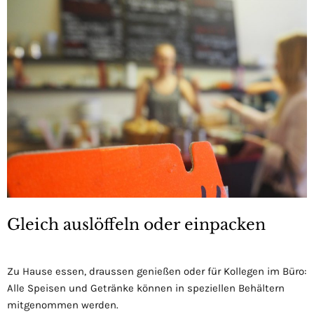
Gleich auslöffeln oder einpacken
Zu Hause essen, draussen genießen oder für Kollegen im Büro:
Alle Speisen und Getränke können in speziellen Behältern
mitgenommen werden.