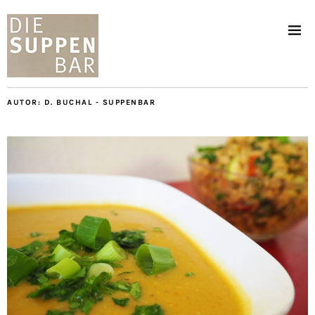
AUTOR:
D. BUCHAL - SUPPENBAR