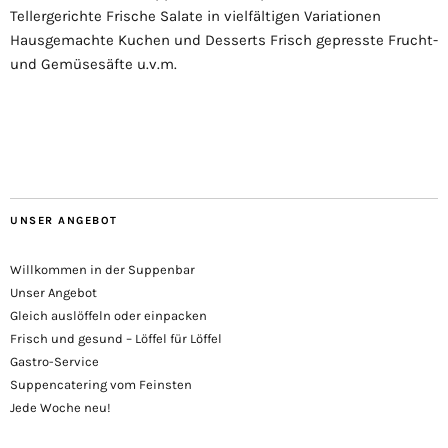
Tellergerichte Frische Salate in vielfältigen Variationen
Hausgemachte Kuchen und Desserts Frisch gepresste Frucht-
und Gemüsesäfte u.v.m.
UNSER ANGEBOT
Willkommen in der Suppenbar
Unser Angebot
Gleich auslöffeln oder einpacken
Frisch und gesund – Löffel für Löffel
Gastro-Service
Suppencatering vom Feinsten
Jede Woche neu!