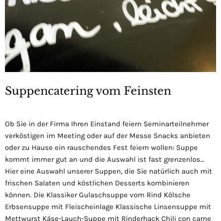
Suppencatering vom Feinsten
Ob Sie in der Firma Ihren Einstand feiern Seminarteilnehmer
verköstigen im Meeting oder auf der Messe Snacks anbieten
oder zu Hause ein rauschendes Fest feiern wollen: Suppe
kommt immer gut an und die Auswahl ist fast grenzenlos…
Hier eine Auswahl unserer Suppen, die Sie natürlich auch mit
frischen Salaten und köstlichen Desserts kombinieren
können. Die Klassiker Gulaschsuppe vom Rind Kölsche
Erbsensuppe mit Fleischeinlage Klassische Linsensuppe mit
Mettwurst Käse-Lauch-Suppe mit Rinderhack Chili con carne