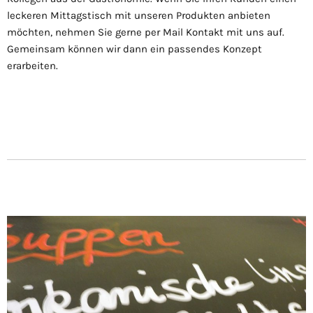
leckeren Mittagstisch mit unseren Produkten anbieten
möchten, nehmen Sie gerne per Mail Kontakt mit uns auf.
Gemeinsam können wir dann ein passendes Konzept
erarbeiten.