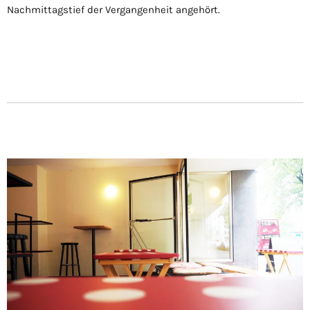
Nachmittagstief der Vergangenheit angehört.