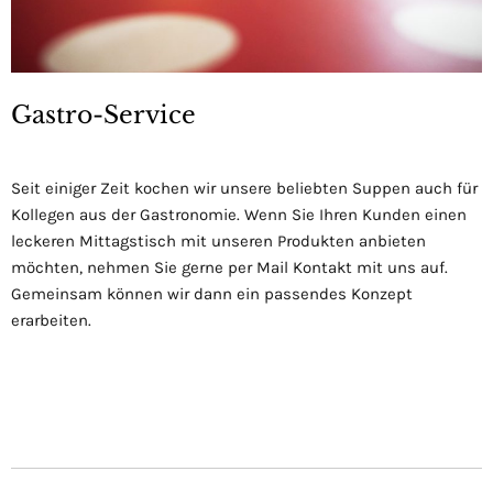
Gastro-Service
Seit einiger Zeit kochen wir unsere beliebten Suppen auch für
Kollegen aus der Gastronomie. Wenn Sie Ihren Kunden einen
leckeren Mittagstisch mit unseren Produkten anbieten
möchten, nehmen Sie gerne per Mail Kontakt mit uns auf.
Gemeinsam können wir dann ein passendes Konzept
erarbeiten.