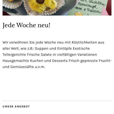
Jede Woche neu!
Wir verwöhnen Sie jede Woche neu mit Köstlichkeiten aus
aller Welt, wie z.B.: Suppen und Eintöpfe Exotische
Tellergerichte Frische Salate in vielfältigen Variationen
Hausgemachte Kuchen und Desserts Frisch gepresste Frucht-
und Gemüsesäfte u.v.m.
UNSER ANGEBOT