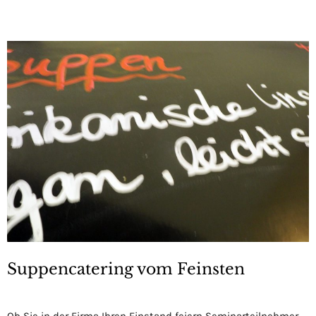
Suppencatering vom Feinsten