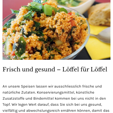
Frisch und gesund – Löffel für Löffel
An unsere Speisen lassen wir ausschliesslich frische und
natürliche Zutaten. Konservierungsmittel, künstliche
Zusatzstoffe und Bindemittel kommen bei uns nicht in den
Topf. Wir legen Wert darauf, dass Sie sich bei uns gesund,
vielfältig und abwechslungsreich ernähren können, damit das