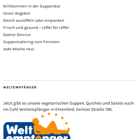
Willkommen in der Suppenbar
Unser Angebot
Gleich auslöffeln oder einpacken
Frisch und gesund – Löffel für Löffel
Gastro-Service
Suppencatering vom Feinsten
Jede Woche neu!
WELTEMPFÄNGER
Jetzt gibt es unsere vegetarischen Suppen, Quiches und Salate auch
im Café Weltempfänger in Ehrenfeld, Venloer Straße 196.