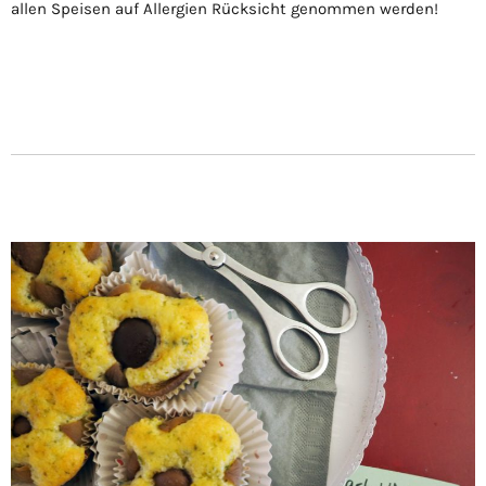
allen Speisen auf Allergien Rücksicht genommen werden!