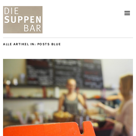
ALLE ARTIKEL IN:
POSTS BLUE