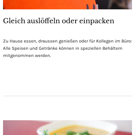
Gleich auslöffeln oder einpacken
Zu Hause essen, draussen genießen oder für Kollegen im Büro:
Alle Speisen und Getränke können in speziellen Behältern
mitgenommen werden.