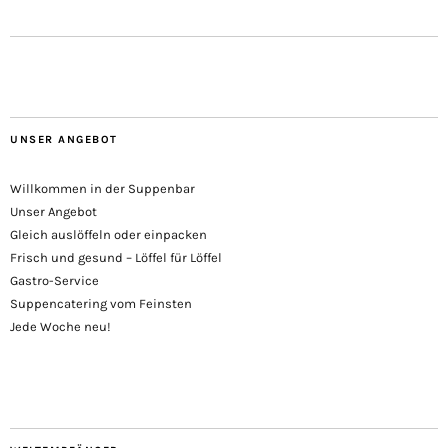
UNSER ANGEBOT
Willkommen in der Suppenbar
Unser Angebot
Gleich auslöffeln oder einpacken
Frisch und gesund – Löffel für Löffel
Gastro-Service
Suppencatering vom Feinsten
Jede Woche neu!