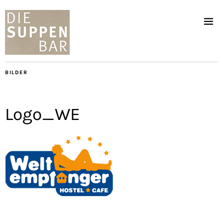
BILDER
Logo_WE