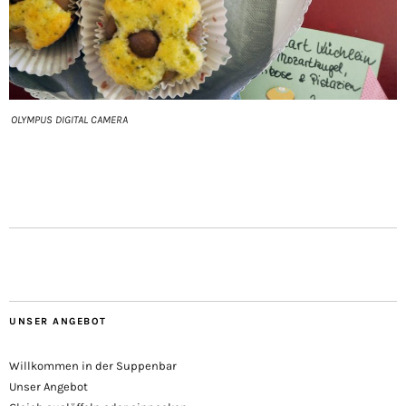
OLYMPUS DIGITAL CAMERA
UNSER ANGEBOT
Willkommen in der Suppenbar
Unser Angebot