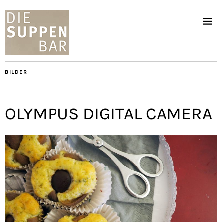
BILDER
OLYMPUS DIGITAL CAMERA